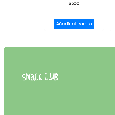
$
500
Añadir al carrito