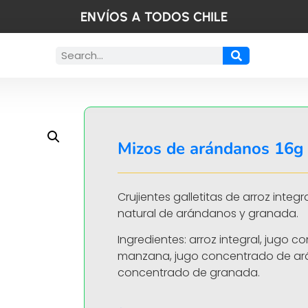
ENVÍOS A TODOS CHILE
Mizos de arándanos 16g
Crujientes galletitas de arroz integ
natural de arándanos y granada.
Ingredientes: arroz integral, jugo 
manzana, jugo concentrado de ar
concentrado de granada.