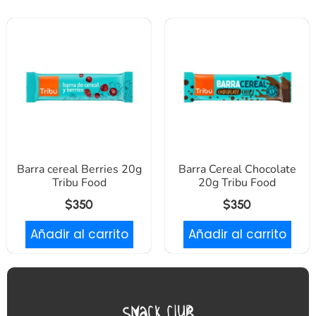
Barra cereal Berries 20g
Barra Cereal Chocolate
Tribu Food
20g Tribu Food
$
350
$
350
Añadir al carrito
Añadir al carrito