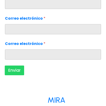
Correo electrónico
*
Correo electrónico
*
Enviar
MIRA