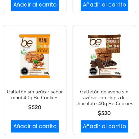
Añadir al carrito
Añadir al carrito
Galletón sin azúcar sabor
Galletón de avena sin
maní 40g Be Cookies
azúcar con chips de
chocolate 40g Be Cookies
$
520
$
520
Añadir al carrito
Añadir al carrito