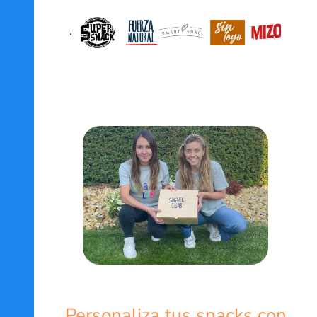
Personaliza tus snacks con