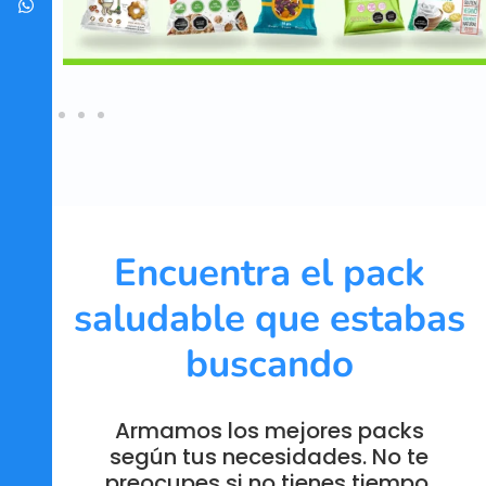
Encuentra el pack
saludable que estabas
buscando
Armamos los mejores packs
según tus necesidades. No te
preocupes si no tienes tiempo,