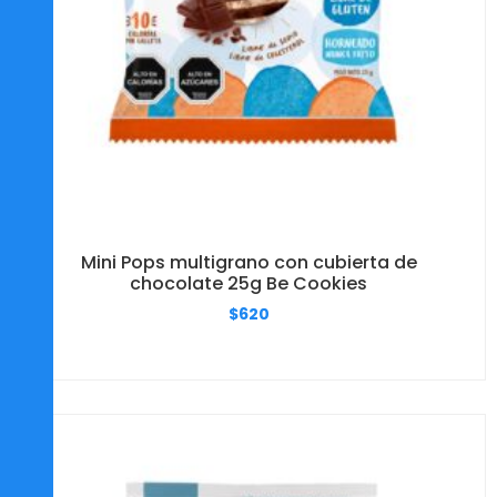
Mini Pops multigrano con cubierta de
chocolate 25g Be Cookies
$
620