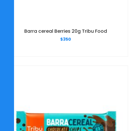
Barra cereal Berries 20g Tribu Food
$
350