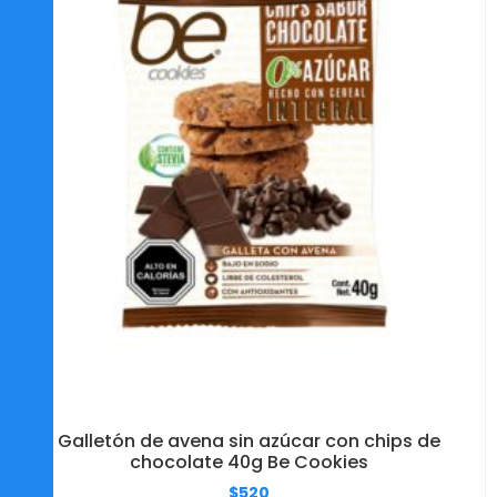
Galletón de avena sin azúcar con chips de
chocolate 40g Be Cookies
$
520