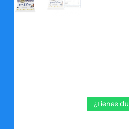
¿Tienes du