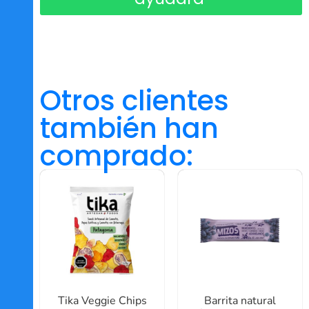
Otros clientes
también han
comprado:
Tika Veggie Chips
Barrita natural