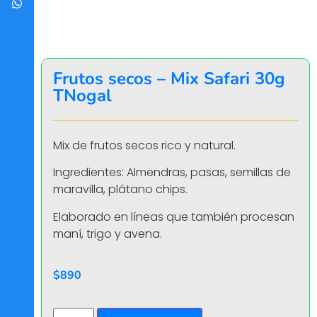
Frutos secos – Mix Safari 30g
TNogal
Mix de frutos secos rico y natural.
Ingredientes: Almendras, pasas, semillas de
maravilla, plátano chips.
Elaborado en líneas que también procesan
maní, trigo y avena.
$
890