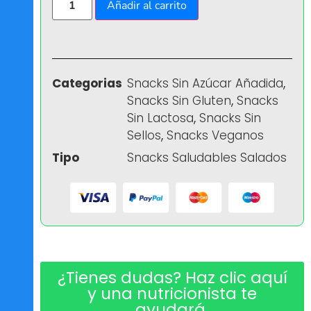
Añadir al carrito
Categorias
Snacks Sin Azúcar Añadida
,
Snacks Sin Gluten
,
Snacks
Sin Lactosa
,
Snacks Sin
Sellos
,
Snacks Veganos
Tipo
Snacks Saludables Salados
¿Tienes dudas? Haz clic aquí
y una nutricionista te
ayudará ​